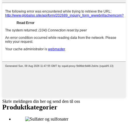
Skriv meldingen din her og send den til oss
Produkt
kategorier