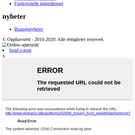
Funksjonelle ingredienser
nyheter
Bransjenyheter
© Opphavsrett - 2010-2020: Alle rettigheter reservert.
Send e-post
x