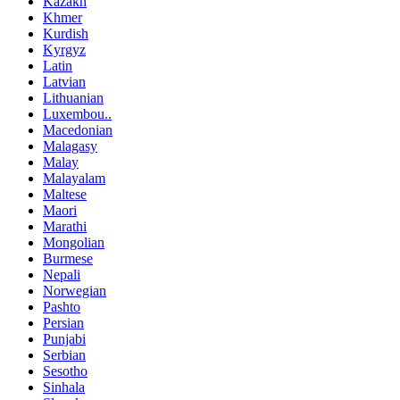
Kazakh
Khmer
Kurdish
Kyrgyz
Latin
Latvian
Lithuanian
Luxembou..
Macedonian
Malagasy
Malay
Malayalam
Maltese
Maori
Marathi
Mongolian
Burmese
Nepali
Norwegian
Pashto
Persian
Punjabi
Serbian
Sesotho
Sinhala