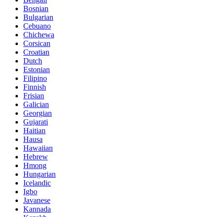
Bosnian
Bulgarian
Cebuano
Chichewa
Corsican
Croatian
Dutch
Estonian
Filipino
Finnish
Frisian
Galician
Georgian
Gujarati
Haitian
Hausa
Hawaiian
Hebrew
Hmong
Hungarian
Icelandic
Igbo
Javanese
Kannada