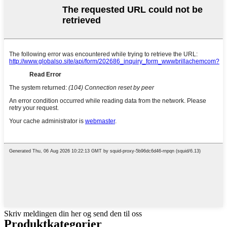
Skriv meldingen din her og send den til oss
Produkt
kategorier